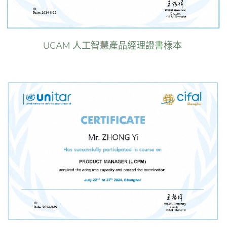
UCAM 人工智慧產品經理證書樣本