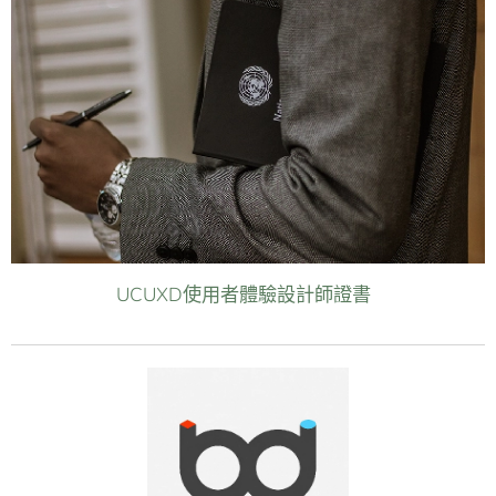
UCUXD使用者體驗設計師證書