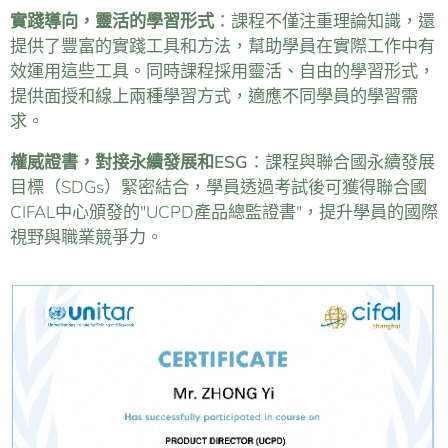
實踐導向，靈活的學習形式
：課程不僅注重理論知識，還
提供了豐富的實踐工具和方法，幫助學員在實際工作中有
效運用這些工具。同時課程採用靈活、自由的學習形式，
提供面授和線上兩種學習方式，適應不同學員的學習需
求。
權威證書，對接永續發展和ESG
：課程與聯合國永續發展
目標（SDGs）緊密結合，學員透過考試後可獲得聯合國
CIFAL中心頒發的"UCPD產品總監證書"，提升學員的國際
視野與職業競爭力。