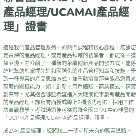
產品經理/UCAMAI產品經
理」證書
這是我們產品管理系列中的熱門課程和核心課程。無論您
是資深的產品經理，或是產品領域的初學者，都能從中獲
益匪淺。它介紹了一種新的永續創新產品開發方式，能係
統地幫助您掌握先進和國際化的產品管理知識和技能，學
到一種專業的產品思維方式，並重點培養那些能為您帶來
高薪的關鍵能力，如：創新、用戶體驗、商業模式、精實
創業等。尤其適合哪些希望進入大廠或從事創新產品開發
的產品經理。課程有面授或線上2種形式可選，採用工作
坊實戰教學。考試通過後可獲得聯合國CIFAL中心頒發的
「UCPM產品經理/UCAMAI產品經理」證書。
成為AI 產品經理，您將踏上一條前所未有的職業道路。