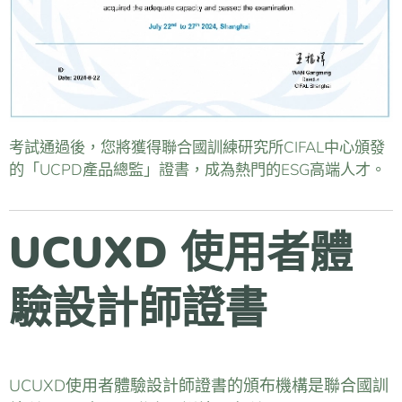
考試通過後，您將獲得聯合國訓練研究所CIFAL中心頒發
的「UCPD產品總監」證書，成為熱門的ESG高端人才。
UCUXD 使用者體
驗設計師證書
UCUXD使用者體驗設計師證書的頒布機構是聯合國訓