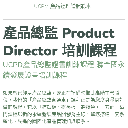
UCPM 產品經理證照範本
產品總監 Product
Director 培訓課程
UCPD產品總監證書訓練課程
聯合國永
續發展證書培訓課程
如果您已經是產品總監，或正在準備應徵此高階主管職
位，我們的「產品總監直通車」課程正是為您度身量身訂
做的課程。它以「補短板、搭長板」為特色，一方面，這
門課程以新的永續發展產品開發為主線，幫您搭建一套系
統化、先進的國際化產品管理知識體系。