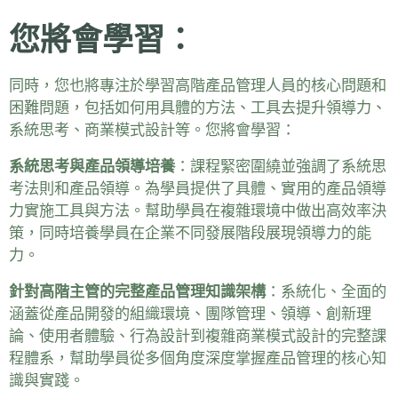
您將會學習：
同時，您也將專注於學習高階產品管理人員的核心問題和
困難問題，包括如何用具體的方法、工具去提升領導力、
系統思考、商業模式設計等。您將會學習：
系統思考與產品領導培養
：課程緊密圍繞並強調了系統思
考法則和產品領導。為學員提供了具體、實用的產品領導
力實施工具與方法。幫助學員在複雜環境中做出高效率決
策，同時培養學員在企業不同發展階段展現領導力的能
力。
針對高階主管的完整產品管理知識架構
：系統化、全面的
涵蓋從產品開發的組織環境、團隊管理、領導、創新理
論、使用者體驗、行為設計到複雜商業模式設計的完整課
程體系，幫助學員從多個角度深度掌握產品管理的核心知
識與實踐。