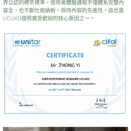
界公認的標​​竿標準。使用者體驗課程不僅體系完整內
容全，也不斷吐故納新，保持內容的先進性。這也是
UCUXD證照廣受歡迎的核心原因之一。