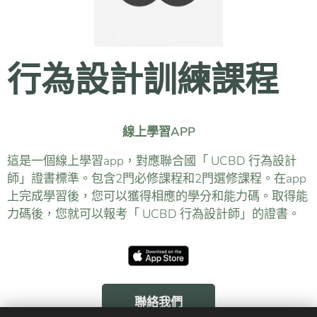
行為設計訓練課程
線上學習APP
這是一個線上學習app，對應聯合國「 UCBD 行為設計
師」證書標準。包含2門必修課程和2門選修課程。在app
上完成學習後，您可以獲得相應的學分和能力碼。取得能
力碼後，您就可以報考「 UCBD 行為設計師」的證書。
聯絡我們