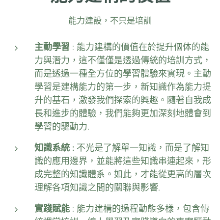
能力建設，不只是培訓
主動學習
: 能力建構的價值在於提升個体的能
力與潛力，這不僅僅是透過傳統的培訓方式，
而是透過一種全方位的學習體驗來實現。主動
學習是建構能力的第一步，新知識作為能力提
升的基石，激發我們探索的興趣。隨著自我成
長和進步的體驗，我們能夠更加深刻地體會到
學習的驅動力.
知識系統 :
不光是了解單一知識，而是了解知
識的應用邊界，並能將這些知識串連起來，形
成完整的知識體系。如此，才能從更高的層次
理解各項知識之間的關聯與影響.
實踐賦能
: 能力建構的過程動態多樣，包含傳