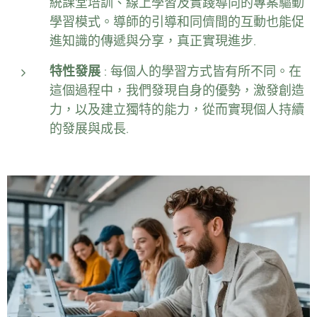
統課堂培訓、線上學習及實踐導向的專案驅動
學習模式。導師的引導和同儕間的互動也能促
進知識的傳遞與分享，真正實現進步.
特性發展
: 每個人的學習方式皆有所不同。在
這個過程中，我們發現自身的優勢，激發創造
力，以及建立獨特的能力，從而實現個人持續
的發展與成長.