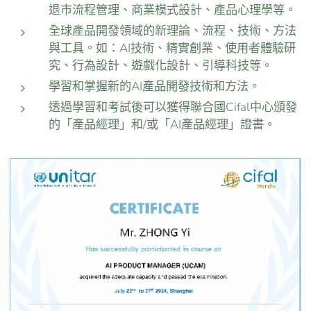
退市流程管理、商業模式設計、產品心理學等。
全球產品開發領域的新理論、流程、技術、方法
與工具。如：AI技術、精實創業、使用者體驗研
究、行為設計、遊戲化設計、引導科技等。
學習和掌握新的AI產品開發技術和方法。
透過學習和考試後可以獲得聯合國Cifal中心頒發
的「產品經理」和/或「AI產品經理」證書。