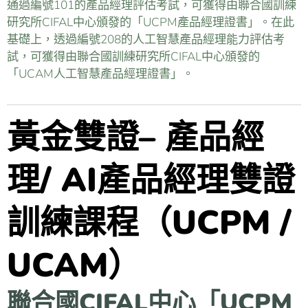
通過編號101的產品經理評估考試，可獲得由聯合國訓練
研究所CIFAL中心頒發的「UCPM產品經理證書」。在此
基礎上，透過編號208的人工智慧產品經理能力評估考
試，可獲得由聯合國訓練研究所CIFAL中心頒發的
「UCAM人工智慧產品經理證書」。
黃金雙證– 產品經
理/ AI產品經理雙證
訓練課程（UCPM /
UCAM）
聯合國CIFAL中心「UCPM