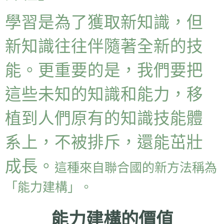
學習是為了獲取新知識，但
新知識往往伴隨著全新的技
能。更重要的是，我們要把
這些未知的知識和能力，移
植到人們原有的知識技能體
系上，不被排斥，還能茁壯
成長。
這種來自聯合國的新方法稱為
「能力建構」。
能力建構的價值