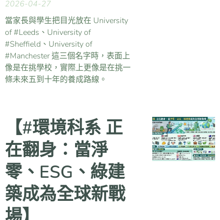
2026-04-27
當家長與學生把目光放在 University
of #Leeds、University of
#Sheffield、University of
#Manchester 這三個名字時，表面上
像是在挑學校，實際上更像是在挑一
條未來五到十年的養成路線。
【#環境科系 正
在翻身：當淨
零、ESG、綠建
築成為全球新戰
場】 🌍🌱